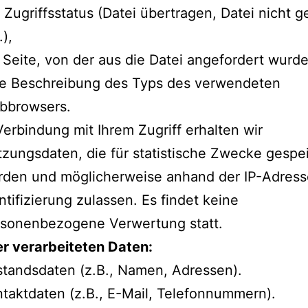
 Zugriffsstatus (Datei übertragen, Datei nicht 
.),
 Seite, von der aus die Datei angefordert wurd
ne Beschreibung des Typs des verwendeten
bbrowsers.
Verbindung mit Ihrem Zugriff erhalten wir
zungsdaten, die für statistische Zwecke gespe
den und möglicherweise anhand der IP-Adress
ntifizierung zulassen. Es findet keine
rsonenbezogene Verwertung statt.
r verarbeiteten Daten:
tandsdaten (z.B., Namen, Adressen).
taktdaten (z.B., E-Mail, Telefonnummern).