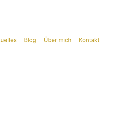
uelles
Blog
Über mich
Kontakt