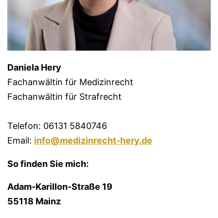
Daniela Hery
Fachanwältin für Medizinrecht
Fachanwältin für Strafrecht
Telefon: 06131 5840746
Email:
info@medizinrecht-hery.de
So finden Sie mich:
Adam-Karillon-Straße 19
55118 Mainz