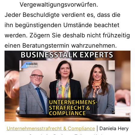
Vergewaltigungsvorwürfen.
Jeder Beschuldigte verdient es, dass die
ihn begünstigenden Umstände beachtet
werden. Zögern Sie deshalb nicht frühzeitig
einen Beratungstermin wahrzunehmen.
Unternehmensstrafrecht & Compliance
| Daniela Hery