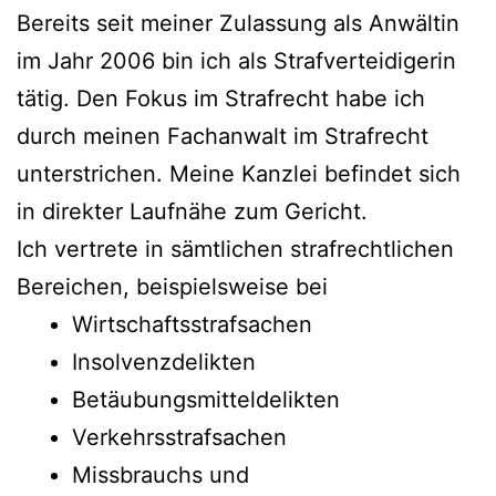
Bereits seit meiner Zulassung als Anwältin
im Jahr 2006 bin ich als Strafverteidigerin
tätig. Den Fokus im Strafrecht habe ich
durch meinen Fachanwalt im Strafrecht
unterstrichen. Meine Kanzlei befindet sich
in direkter Laufnähe zum Gericht.
Ich vertrete in sämtlichen strafrechtlichen
Bereichen, beispielsweise bei
Wirtschaftsstrafsachen
Insolvenzdelikten
Betäubungsmitteldelikten
Verkehrsstrafsachen
Missbrauchs und