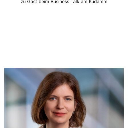
zu Gast beim Business Talk am Kudamm