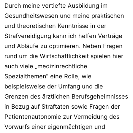
Durch meine vertiefte Ausbildung im
Gesundheitswesen und meine praktischen
und theoretischen Kenntnisse in der
Strafvereidigung kann ich helfen Verträge
und Abläufe zu optimieren. Neben Fragen
rund um die Wirtschaftlichkeit spielen hier
auch viele „medizinrechtliche
Spezialthemen“ eine Rolle, wie
beispielsweise der Umfang und die
Grenzen des ärztlichen Berufsgeheimnisses
in Bezug auf Straftaten sowie Fragen der
Patientenautonomie zur Vermeidung des
Vorwurfs einer eigenmächtigen und