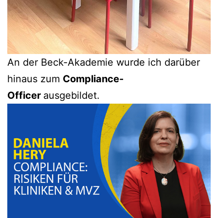
An der Beck-Akademie wurde ich darüber
hinaus zum
Compliance-
Officer
ausgebildet.