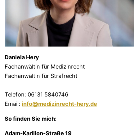
Daniela Hery
Fachanwältin für Medizinrecht
Fachanwältin für Strafrecht
Telefon: 06131 5840746
Email:
info@medizinrecht-hery.de
So finden Sie mich:
Adam-Karillon-Straße 19