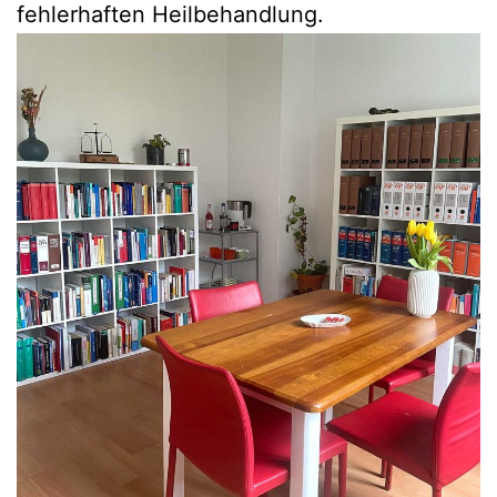
fehlerhaften Heilbehandlung.